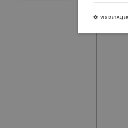
VIS DETALJE