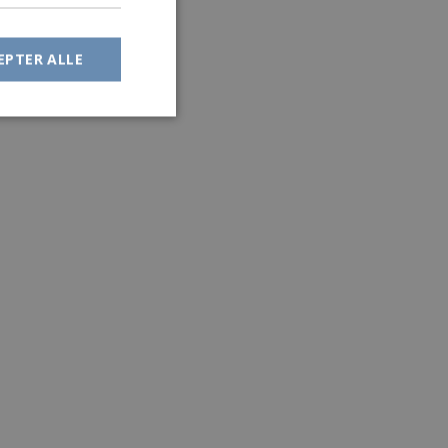
EPTER ALLE