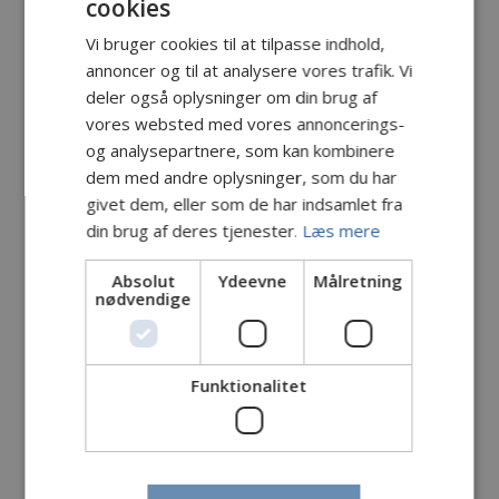
cookies
Vi bruger cookies til at tilpasse indhold,
annoncer og til at analysere vores trafik. Vi
deler også oplysninger om din brug af
vores websted med vores annoncerings-
og analysepartnere, som kan kombinere
dem med andre oplysninger, som du har
givet dem, eller som de har indsamlet fra
din brug af deres tjenester.
Læs mere
Absolut
Ydeevne
Målretning
nødvendige
Funktionalitet