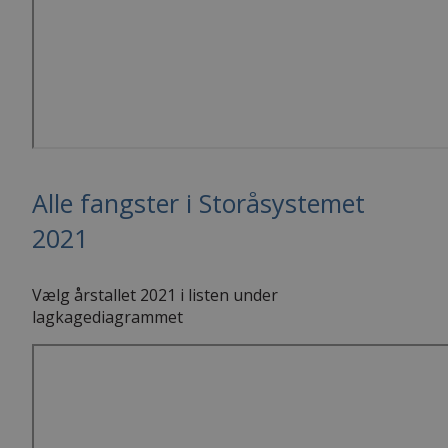
Alle fangster i Storåsystemet
2021
Vælg årstallet 2021 i listen under
lagkagediagrammet