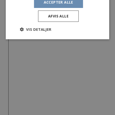
ACCEPTER ALLE
AFVIS ALLE
VIS DETALJER