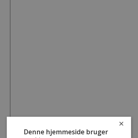
×
Denne hjemmeside bruger