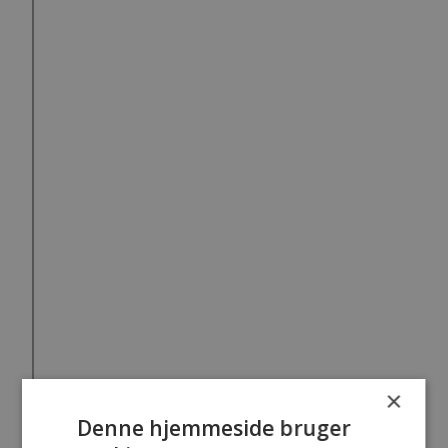
×
Denne hjemmeside bruger