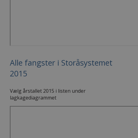
Alle fangster i Storåsystemet
2015
Vælg årstallet 2015 i listen under
lagkagediagrammet