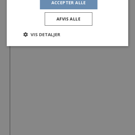
ACCEPTER ALLE
AFVIS ALLE
VIS DETALJER