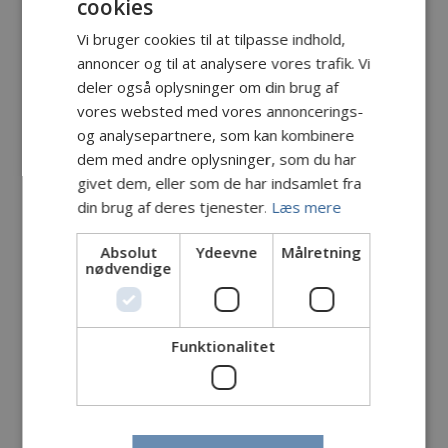
cookies
Vi bruger cookies til at tilpasse indhold,
annoncer og til at analysere vores trafik. Vi
deler også oplysninger om din brug af
vores websted med vores annoncerings-
og analysepartnere, som kan kombinere
dem med andre oplysninger, som du har
givet dem, eller som de har indsamlet fra
din brug af deres tjenester.
Læs mere
Absolut
Ydeevne
Målretning
nødvendige
Funktionalitet