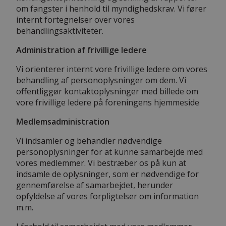
om fangster i henhold til myndighedskrav. Vi fører
internt fortegnelser over vores
behandlingsaktiviteter.
Administration af frivillige ledere
Vi orienterer internt vore frivillige ledere om vores
behandling af personoplysninger om dem. Vi
offentliggør kontaktoplysninger med billede om
vore frivillige ledere på foreningens hjemmeside
Medlemsadministration
Vi indsamler og behandler nødvendige
personoplysninger for at kunne samarbejde med
vores medlemmer. Vi bestræber os på kun at
indsamle de oplysninger, som er nødvendige for
gennemførelse af samarbejdet, herunder
opfyldelse af vores forpligtelser om information
m.m.