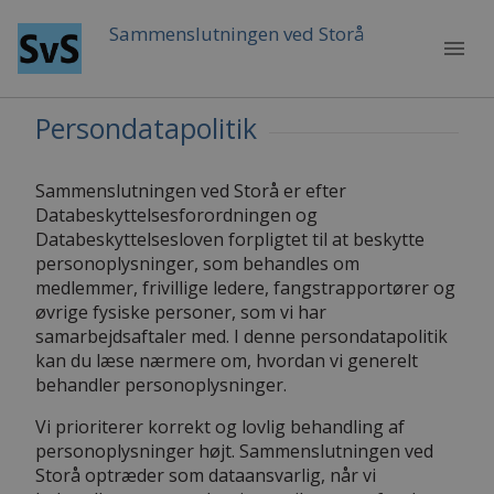
Sammenslutningen ved Storå
menu
Persondatapolitik
Sammenslutningen ved Storå er efter
Databeskyttelsesforordningen og
Databeskyttelsesloven forpligtet til at beskytte
personoplysninger, som behandles om
medlemmer, frivillige ledere, fangstrapportører og
øvrige fysiske personer, som vi har
samarbejdsaftaler med. I denne persondatapolitik
kan du læse nærmere om, hvordan vi generelt
behandler personoplysninger.
Vi prioriterer korrekt og lovlig behandling af
personoplysninger højt. Sammenslutningen ved
Storå optræder som dataansvarlig, når vi