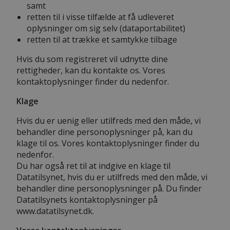
samt
retten til i visse tilfælde at få udleveret
oplysninger om sig selv (dataportabilitet)
retten til at trække et samtykke tilbage
Hvis du som registreret vil udnytte dine
rettigheder, kan du kontakte os. Vores
kontaktoplysninger finder du nedenfor.
Klage
Hvis du er uenig eller utilfreds med den måde, vi
behandler dine personoplysninger på, kan du
klage til os. Vores kontaktoplysninger finder du
nedenfor.
Du har også ret til at indgive en klage til
Datatilsynet, hvis du er utilfreds med den måde, vi
behandler dine personoplysninger på. Du finder
Datatilsynets kontaktoplysninger på
www.datatilsynet.dk.