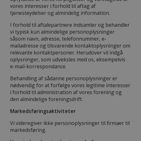
vores interesser i forhold til aftag af
tjenesteydelser og almindelig information.
I forhold til aftalepartnere indsamler og behandler
vi typisk kun almindelige personoplysninger
såsom navn, adresse, telefonnummer, e-
mailadresse og tilsvarende kontaktoplysninger om
relevante kontaktpersoner. Herudover vil indgå
oplysninger, som udveksles med os, eksempelvis
e-mail-korrespondance.
Behandling af sådanne personoplysninger er
nødvendig for at forfølge vores legitime interesser
i forhold til administration af vores forening og
den almindelige foreningsdrift.
Markedsføringsaktiviteter
Vi videregiver ikke personoplysninger til firmaer til
markedsføring.