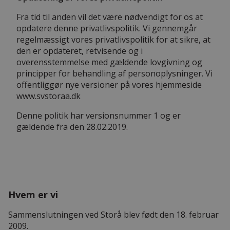
Fra tid til anden vil det være nødvendigt for os at
opdatere denne privatlivspolitik. Vi gennemgår
regelmæssigt vores privatlivspolitik for at sikre, at
den er opdateret, retvisende og i
overensstemmelse med gældende lovgivning og
principper for behandling af personoplysninger. Vi
offentliggør nye versioner på vores hjemmeside
www.svstoraa.dk
Denne politik har versionsnummer 1 og er
gældende fra den 28.02.2019.
Hvem er vi
Sammenslutningen ved Storå blev født den 18. februar
2009.