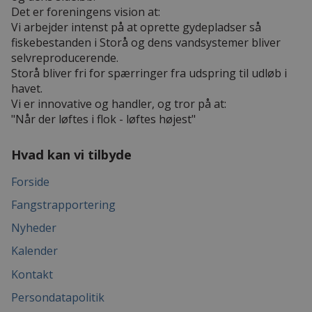
Det er foreningens vision at:
Vi arbejder intenst på at oprette gydepladser så
fiskebestanden i Storå og dens vandsystemer bliver
selvreproducerende.
Storå bliver fri for spærringer fra udspring til udløb i
havet.
Vi er innovative og handler, og tror på at:
"Når der løftes i flok - løftes højest"
Hvad kan vi tilbyde
Forside
Fangstrapportering
Nyheder
Kalender
Kontakt
Persondatapolitik