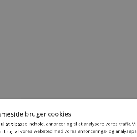
meside bruger cookies
til at tilpasse indhold, annoncer og til at analysere vores trafik. V
in brug af vores websted med vores annoncerings- og analysepa